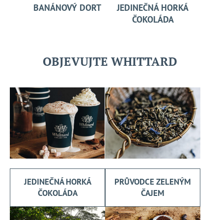
BANÁNOVÝ DORT
JEDINEČNÁ HORKÁ
ČOKOLÁDA
OBJEVUJTE WHITTARD
JEDINEČNÁ HORKÁ
PRŮVODCE ZELENÝM
ČOKOLÁDA
ČAJEM