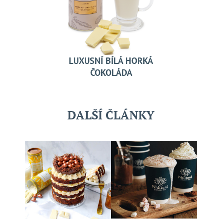
LUXUSNÍ BÍLÁ HORKÁ
ČOKOLÁDA
DALŠÍ ČLÁNKY