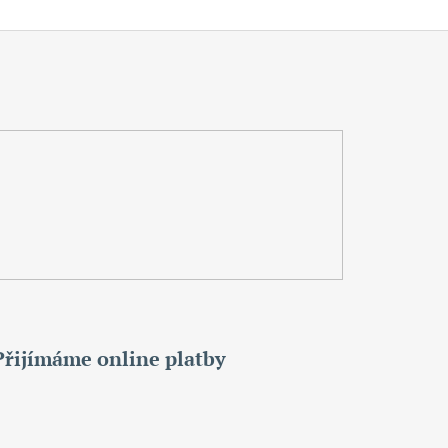
Přijímáme online platby