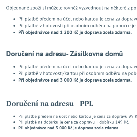
Objednané zboží si můžete rovněž vyzvednout na některé z pob
Při platbě předem na účet nebo kartou je cena za doprav
Při platbě v hotovosti při osobním odběru na pobočce je
Při objednávce nad 1 200 Kč je doprava zcela zdarma.
Doručení na adresu- Zásilkovna domů
Při platbě předem na účet nebo kartou je cena za doprav
Při platbě v hotovosti/kartou při osobním odběru na pob
Při objednávce nad 3 000 Kč je doprava zcela zdarma.
Doručení na adresu - PPL
Při platbě předem na účet nebo kartou je cena za dopravu 99 K
Při platbě na dobírku je cena za dopravu + dobírku 149 Kč.
Při objednávce nad 3 000 Kč je doprava zcela zdarma.