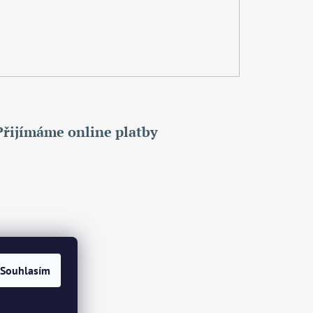
Přijímáme online platby
Souhlasím