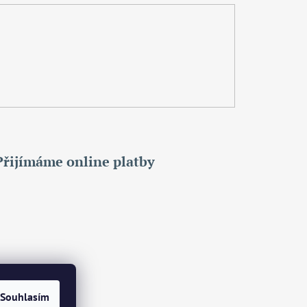
Přijímáme online platby
Souhlasím