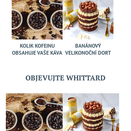
KOLIK KOFEINU
BANÁNOVÝ
OBSAHUJE VAŠE KÁVA
VELIKONOČNÍ DORT
OBJEVUJTE WHITTARD