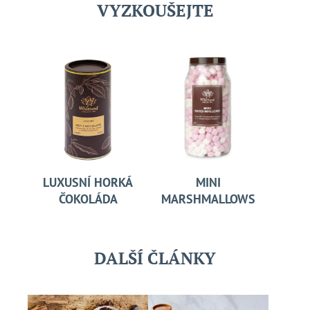
VYZKOUŠEJTE
LUXUSNÍ HORKÁ
MINI
ČOKOLÁDA
MARSHMALLOWS
DALŠÍ ČLÁNKY