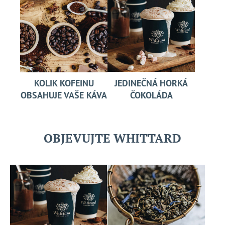
KOLIK KOFEINU
JEDINEČNÁ HORKÁ
OBSAHUJE VAŠE KÁVA
ČOKOLÁDA
OBJEVUJTE WHITTARD