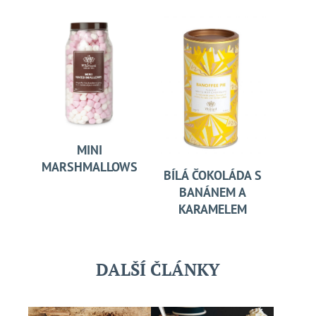
MINI
MARSHMALLOWS
BÍLÁ ČOKOLÁDA S
BANÁNEM A
KARAMELEM
DALŠÍ ČLÁNKY