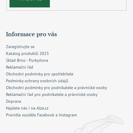
Informace pro vás
Zaregistrujte se
Katalog produktů 2025
Sklad Brno - Purkyňova
Reklamační řád
Obchodní podmínky pro spotřebitele
Podmínky ochrany osobních údajů
Obchodní podmínky pro podnikatele a právnické osoby
Reklamační řád pro podnikatele a právnické osoby
Doprava
Najdete nás i na Alza.cz
Pravidla soutěže Facebook a Instagram