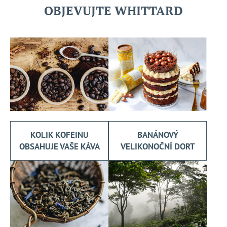
OBJEVUJTE WHITTARD
KOLIK KOFEINU
BANÁNOVÝ
OBSAHUJE VAŠE KÁVA
VELIKONOČNÍ DORT