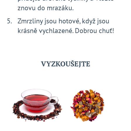
znovu do mrazáku.
Zmrzliny jsou hotové, když jsou
krásně vychlazené. Dobrou chuť!
VYZKOUŠEJTE