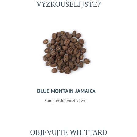
VYZKOUŠELI JSTE?
BLUE MONTAIN JAMAICA
šampaňské mezi kávou
OBJEVUJTE WHITTARD