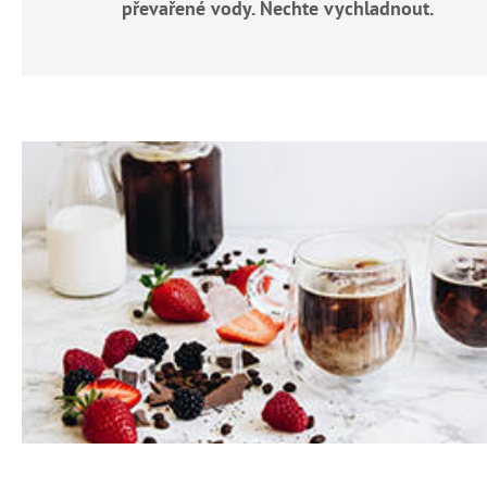
převařené vody. Nechte vychladnout.