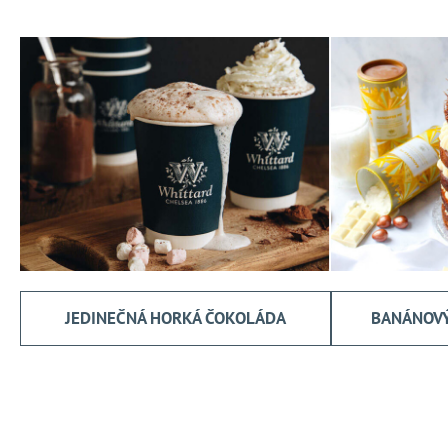
JEDINEČNÁ HORKÁ ČOKOLÁDA
BANÁNOVÝ