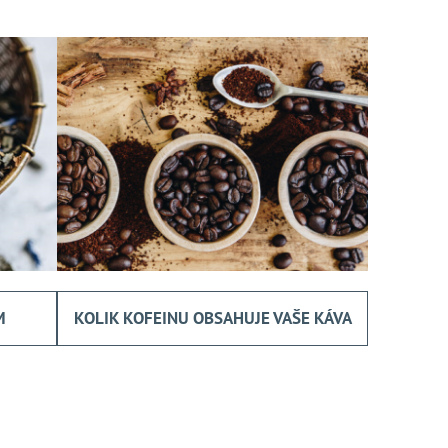
M
KOLIK KOFEINU OBSAHUJE VAŠE KÁVA