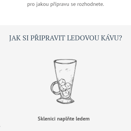
pro jakou přípravu se rozhodnete.
JAK SI PŘIPRAVIT LEDOVOU KÁVU?
Sklenici naplňte ledem
ě