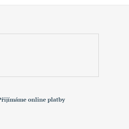
Přijímáme online platby