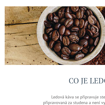
CO JE LED
Ledová káva se připravuje ste
připravovaná za studena a není vys