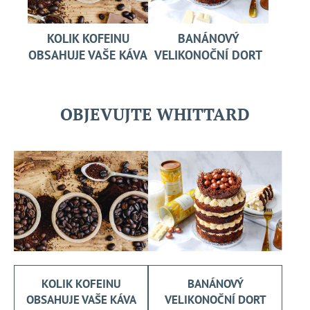
KOLIK KOFEINU
BANÁNOVÝ
OBSAHUJE VAŠE KÁVA
VELIKONOČNÍ DORT
OBJEVUJTE WHITTARD
KOLIK KOFEINU
BANÁNOVÝ
OBSAHUJE VAŠE KÁVA
VELIKONOČNÍ DORT