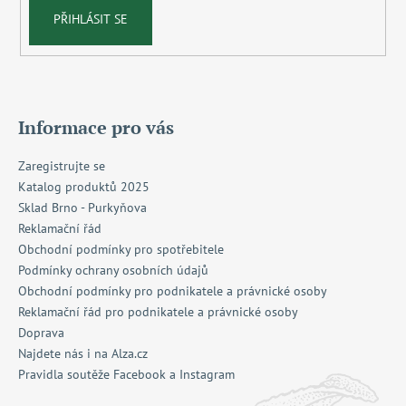
PŘIHLÁSIT SE
Informace pro vás
Zaregistrujte se
Katalog produktů 2025
Sklad Brno - Purkyňova
Reklamační řád
Obchodní podmínky pro spotřebitele
Podmínky ochrany osobních údajů
Obchodní podmínky pro podnikatele a právnické osoby
Reklamační řád pro podnikatele a právnické osoby
Doprava
Najdete nás i na Alza.cz
Pravidla soutěže Facebook a Instagram