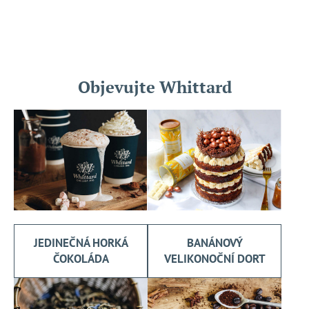
Objevujte Whittard
JEDINEČNÁ HORKÁ
BANÁNOVÝ
ČOKOLÁDA
VELIKONOČNÍ DORT