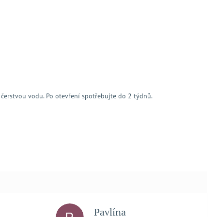
čerstvou vodu. Po otevření spotřebujte do 2 týdnů.
Pavlína