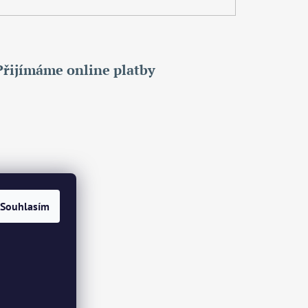
Přijímáme online platby
Souhlasím