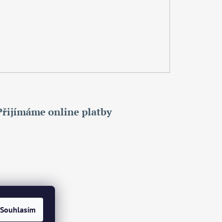
Přijímáme online platby
Souhlasím