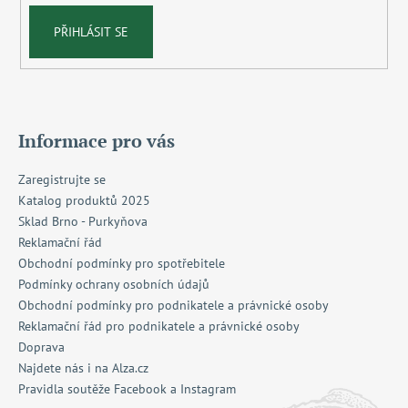
PŘIHLÁSIT SE
Informace pro vás
Zaregistrujte se
Katalog produktů 2025
Sklad Brno - Purkyňova
Reklamační řád
Obchodní podmínky pro spotřebitele
Podmínky ochrany osobních údajů
Obchodní podmínky pro podnikatele a právnické osoby
Reklamační řád pro podnikatele a právnické osoby
Doprava
Najdete nás i na Alza.cz
Pravidla soutěže Facebook a Instagram