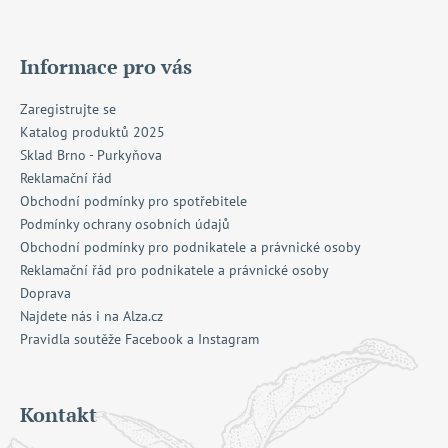
Informace pro vás
Zaregistrujte se
Katalog produktů 2025
Sklad Brno - Purkyňova
Reklamační řád
Obchodní podmínky pro spotřebitele
Podmínky ochrany osobních údajů
Obchodní podmínky pro podnikatele a právnické osoby
Reklamační řád pro podnikatele a právnické osoby
Doprava
Najdete nás i na Alza.cz
Pravidla soutěže Facebook a Instagram
Kontakt