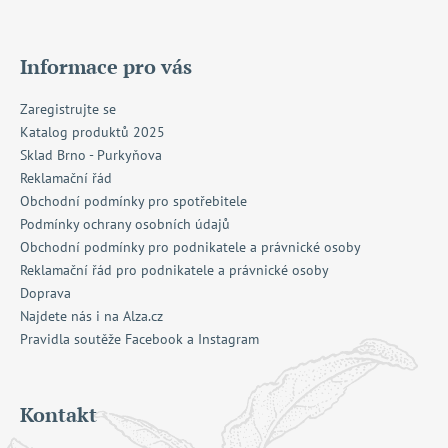
Informace pro vás
Zaregistrujte se
Katalog produktů 2025
Sklad Brno - Purkyňova
Reklamační řád
Obchodní podmínky pro spotřebitele
Podmínky ochrany osobních údajů
Obchodní podmínky pro podnikatele a právnické osoby
Reklamační řád pro podnikatele a právnické osoby
Doprava
Najdete nás i na Alza.cz
Pravidla soutěže Facebook a Instagram
Kontakt