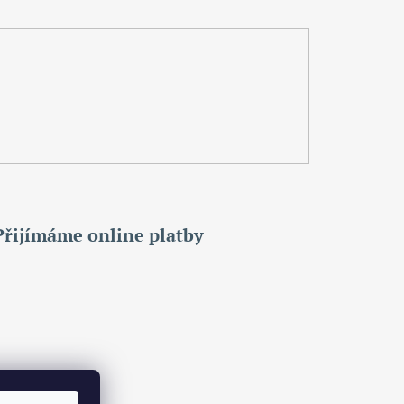
Přijímáme online platby