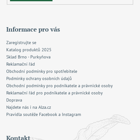
Informace pro vás
Zaregistrujte se
Katalog produktů 2025
Sklad Brno - Purkyňova
Reklamační řád
Obchodní podmínky pro spotřebitele
Podmínky ochrany osobních údajů
Obchodní podmínky pro podnikatele a právnické osoby
Reklamační řád pro podnikatele a právnické osoby
Doprava
Najdete nás i na Alza.cz
Pravidla soutěže Facebook a Instagram
Kontakt