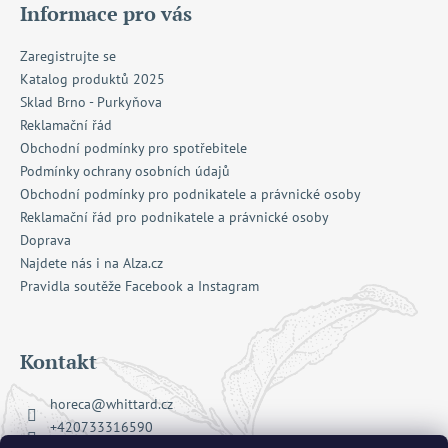
Informace pro vás
Zaregistrujte se
Katalog produktů 2025
Sklad Brno - Purkyňova
Reklamační řád
Obchodní podmínky pro spotřebitele
Podmínky ochrany osobních údajů
Obchodní podmínky pro podnikatele a právnické osoby
Reklamační řád pro podnikatele a právnické osoby
Doprava
Najdete nás i na Alza.cz
Pravidla soutěže Facebook a Instagram
Kontakt
horeca
@
whittard.cz
+420733316590