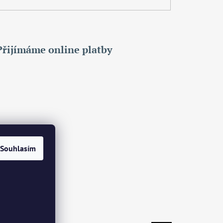
Přijímáme online platby
Souhlasím