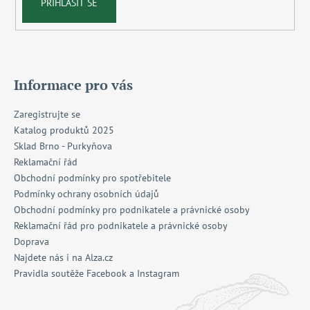
PŘIHLÁSIT SE
Informace pro vás
Zaregistrujte se
Katalog produktů 2025
Sklad Brno - Purkyňova
Reklamační řád
Obchodní podmínky pro spotřebitele
Podmínky ochrany osobních údajů
Obchodní podmínky pro podnikatele a právnické osoby
Reklamační řád pro podnikatele a právnické osoby
Doprava
Najdete nás i na Alza.cz
Pravidla soutěže Facebook a Instagram