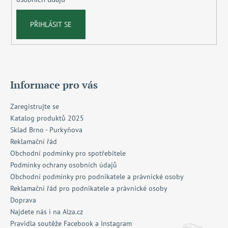
PŘIHLÁSIT SE
Informace pro vás
Zaregistrujte se
Katalog produktů 2025
Sklad Brno - Purkyňova
Reklamační řád
Obchodní podmínky pro spotřebitele
Podmínky ochrany osobních údajů
Obchodní podmínky pro podnikatele a právnické osoby
Reklamační řád pro podnikatele a právnické osoby
Doprava
Najdete nás i na Alza.cz
Pravidla soutěže Facebook a Instagram