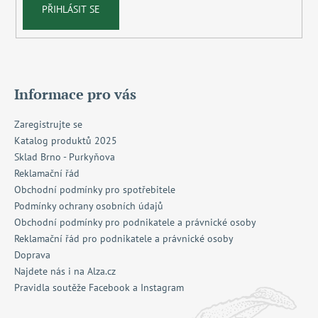
PŘIHLÁSIT SE
Informace pro vás
Zaregistrujte se
Katalog produktů 2025
Sklad Brno - Purkyňova
Reklamační řád
Obchodní podmínky pro spotřebitele
Podmínky ochrany osobních údajů
Obchodní podmínky pro podnikatele a právnické osoby
Reklamační řád pro podnikatele a právnické osoby
Doprava
Najdete nás i na Alza.cz
Pravidla soutěže Facebook a Instagram