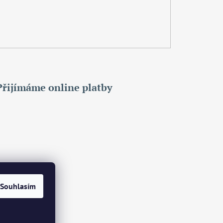
Přijímáme online platby
Souhlasím