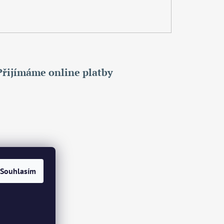
Přijímáme online platby
Souhlasím